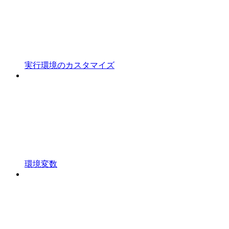
実行環境のカスタマイズ
環境変数