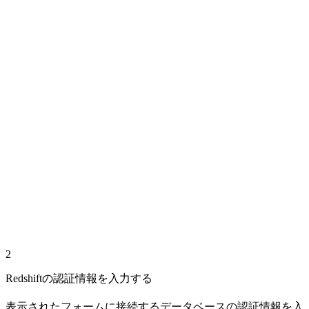
2
Redshiftの認証情報を入力する
表示されたフォームに接続するデータベースの認証情報を入