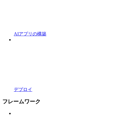
AIアプリの構築
デプロイ
フレームワーク