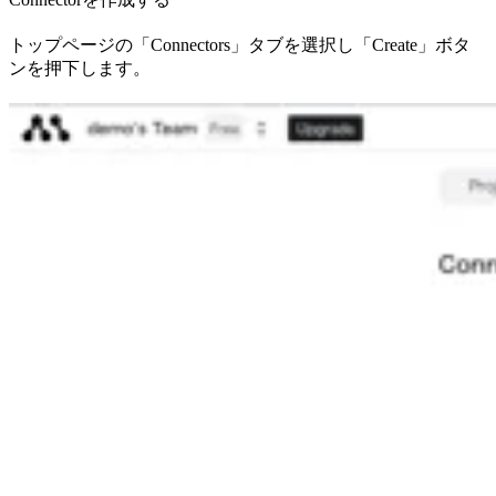
トップページの「Connectors」タブを選択し「Create」ボタ
ンを押下します。