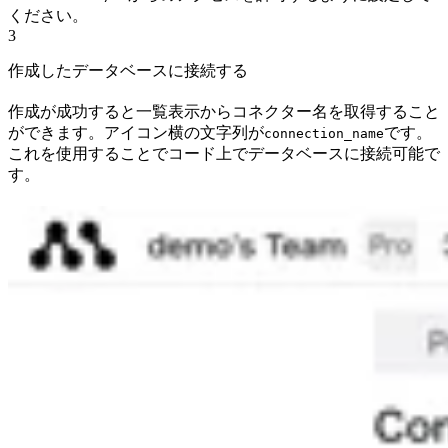
ください。
3
作成したデータベースに接続する
作成が成功すると一覧表示からコネクター名を取得すること
ができます。アイコン横の文字列が
です。
connection_name
これを使用することでコード上でデータベースに接続可能で
す。