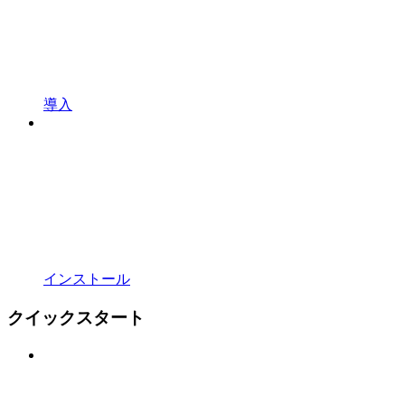
導入
インストール
クイックスタート