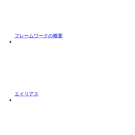
フレームワークの概要
エイリアス