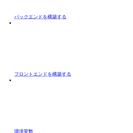
バックエンドを構築する
フロントエンドを構築する
環境変数