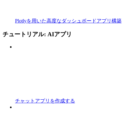
Plotlyを用いた高度なダッシュボードアプリ構築
チュートリアル: AIアプリ
チャットアプリを作成する