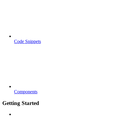
Code Snippets
Components
Getting Started