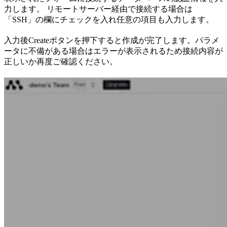
力します。 リモートサーバー経由で接続する場合は
「SSH」の欄にチェックを入れ任意の項目も入力します。
入力後Createボタンを押下すると作成が完了します。パラメ
ータに不備がある場合はエラーが表示されるため接続内容が
正しいか再度ご確認ください。