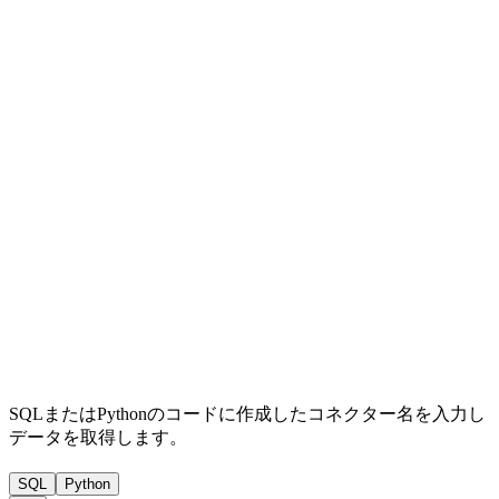
SQLまたはPythonのコードに作成したコネクター名を入力し
データを取得します。
SQL
Python