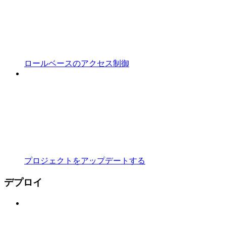
ロールベースのアクセス制御
プロジェクトをアップデートする
デプロイ