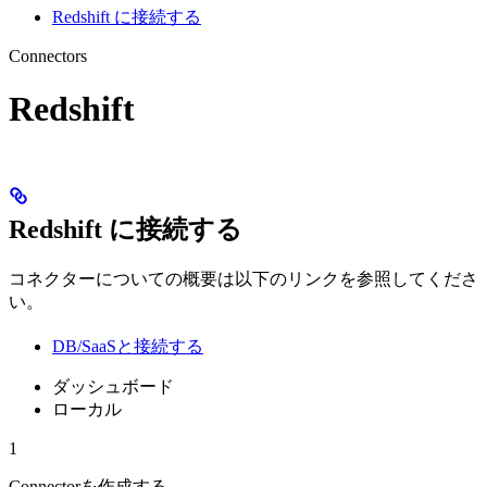
Redshift に接続する
Connectors
Redshift
Redshift に接続する
コネクターについての概要は以下のリンクを参照してくださ
い。
DB/SaaSと接続する
ダッシュボード
ローカル
1
Connectorを作成する