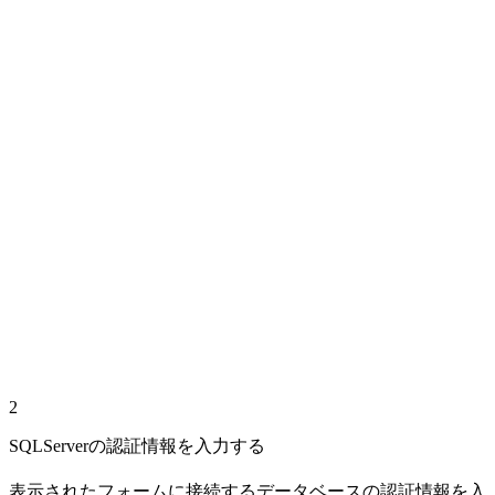
2
SQLServerの認証情報を入力する
表示されたフォームに接続するデータベースの認証情報を入