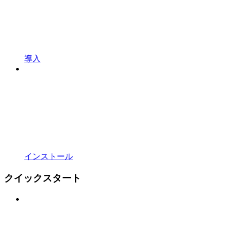
導入
インストール
クイックスタート