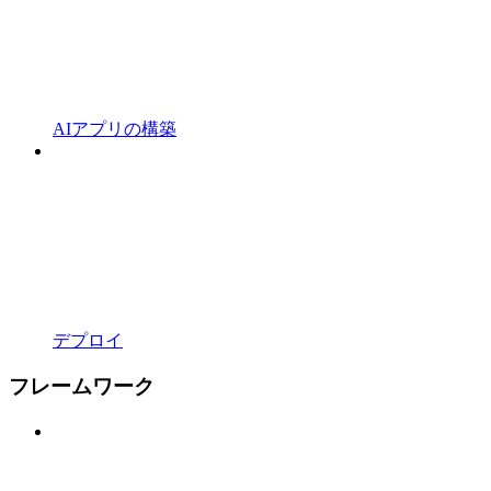
AIアプリの構築
デプロイ
フレームワーク