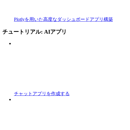
Plotlyを用いた高度なダッシュボードアプリ構築
チュートリアル: AIアプリ
チャットアプリを作成する