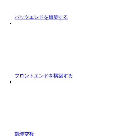
バックエンドを構築する
フロントエンドを構築する
環境変数