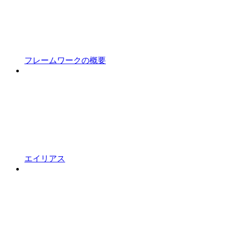
フレームワークの概要
エイリアス