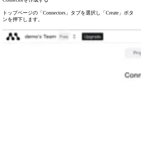
トップページの「Connectors」タブを選択し「Create」ボタ
ンを押下します。