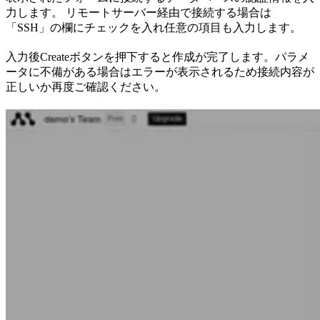
力します。 リモートサーバー経由で接続する場合は
「SSH」の欄にチェックを入れ任意の項目も入力します。
入力後Createボタンを押下すると作成が完了します。パラメ
ータに不備がある場合はエラーが表示されるため接続内容が
正しいか再度ご確認ください。