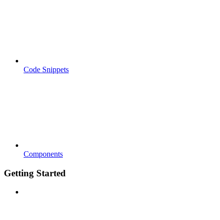
Code Snippets
Components
Getting Started