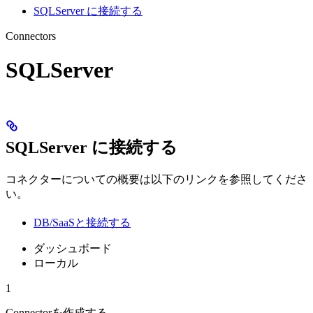
SQLServer に接続する
Connectors
SQLServer
SQLServer に接続する
コネクターについての概要は以下のリンクを参照してくださ
い。
DB/SaaSと接続する
ダッシュボード
ローカル
1
Connectorを作成する