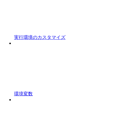
実行環境のカスタマイズ
環境変数