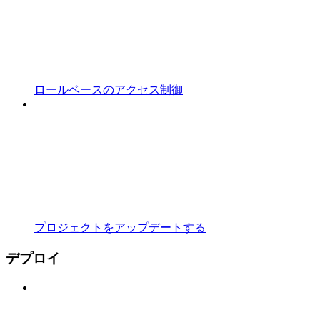
ロールベースのアクセス制御
プロジェクトをアップデートする
デプロイ