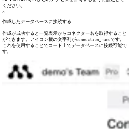
ください。
3
作成したデータベースに接続する
作成が成功すると一覧表示からコネクター名を取得すること
ができます。アイコン横の文字列が
です。
connection_name
これを使用することでコード上でデータベースに接続可能で
す。