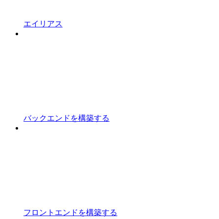
エイリアス
バックエンドを構築する
フロントエンドを構築する