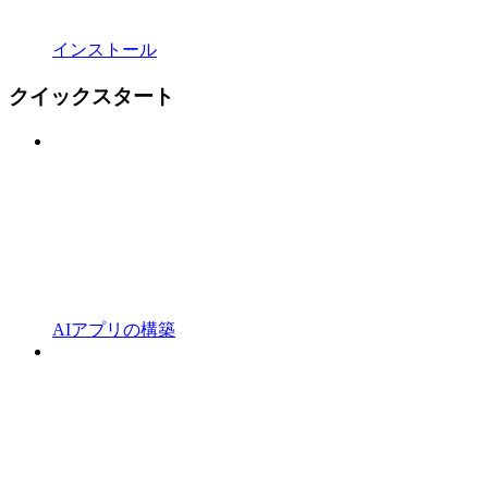
インストール
クイックスタート
AIアプリの構築