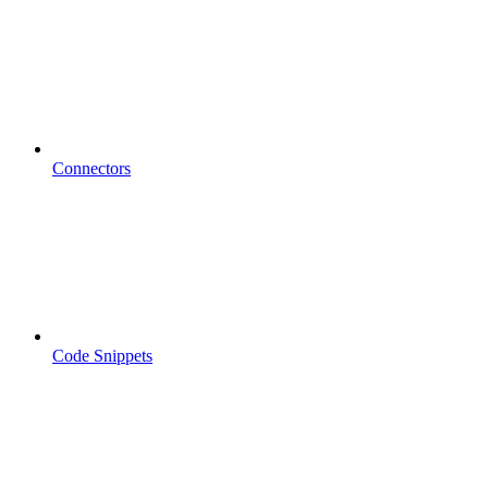
Connectors
Code Snippets