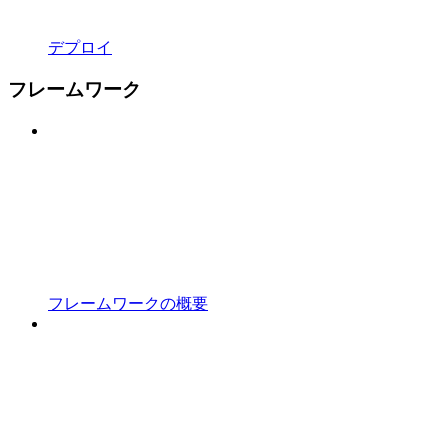
デプロイ
フレームワーク
フレームワークの概要