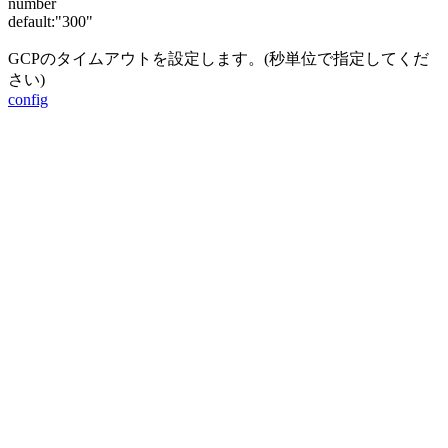
number
default:
"300"
GCPのタイムアウトを設定します。(秒単位で指定してくだ
さい)
config