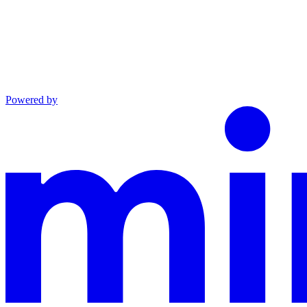
Powered by