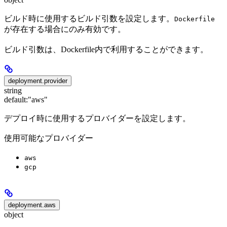
ビルド時に使用するビルド引数を設定します。
Dockerfile
が存在する場合にのみ有効です。
ビルド引数は、Dockerfile内で利用することができます。
deployment.provider
string
default:
"aws"
デプロイ時に使用するプロバイダーを設定します。
使用可能なプロバイダー
aws
gcp
deployment.aws
object