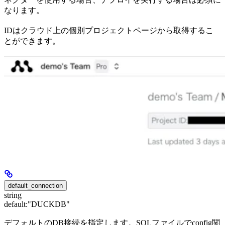
なります。
IDはクラウド上の個別プロジェクトページから取得するこ
とができます。
default_connection
string
default:
"DUCKDB"
デフォルトのDB接続を指定します。SQLファイルでconfig関