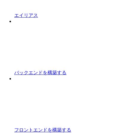
エイリアス
バックエンドを構築する
フロントエンドを構築する