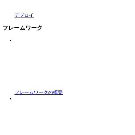
デプロイ
フレームワーク
フレームワークの概要