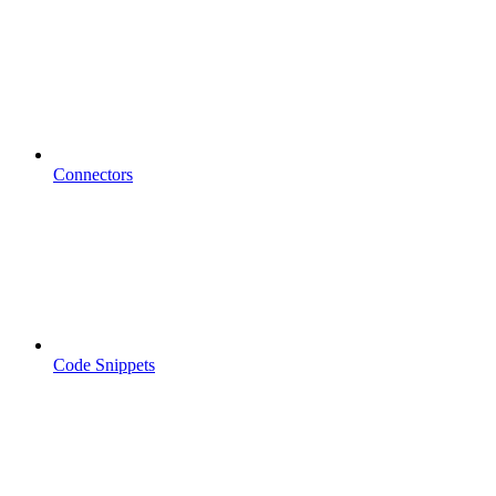
Connectors
Code Snippets