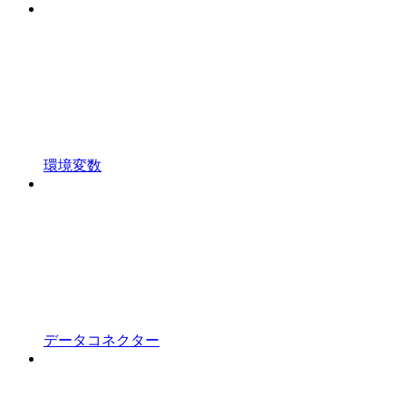
環境変数
データコネクター