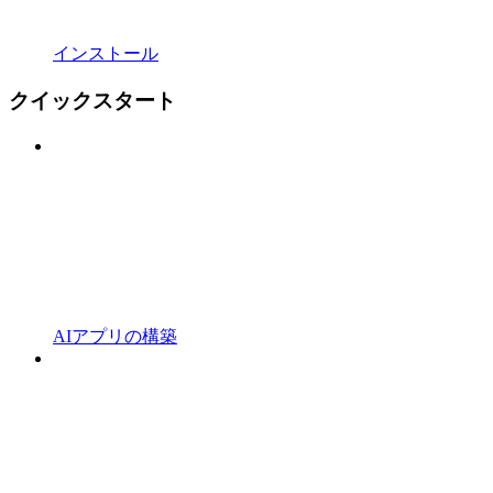
インストール
クイックスタート
AIアプリの構築