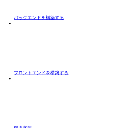
バックエンドを構築する
フロントエンドを構築する
環境変数