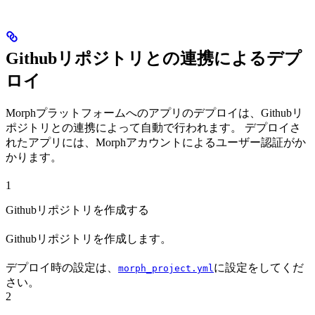
Githubリポジトリとの連携によるデプ
ロイ
Morphプラットフォームへのアプリのデプロイは、Githubリ
ポジトリとの連携によって自動で行われます。 デプロイさ
れたアプリには、Morphアカウントによるユーザー認証がか
かります。
1
Githubリポジトリを作成する
Githubリポジトリを作成します。
デプロイ時の設定は、
に設定をしてくだ
morph_project.yml
さい。
2