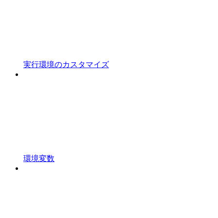
実行環境のカスタマイズ
環境変数