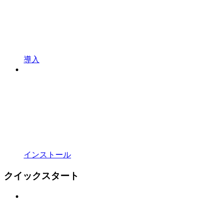
導入
インストール
クイックスタート