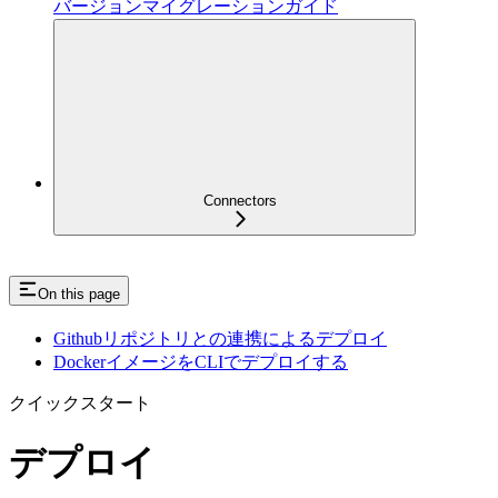
バージョンマイグレーションガイド
Connectors
On this page
Githubリポジトリとの連携によるデプロイ
DockerイメージをCLIでデプロイする
クイックスタート
デプロイ