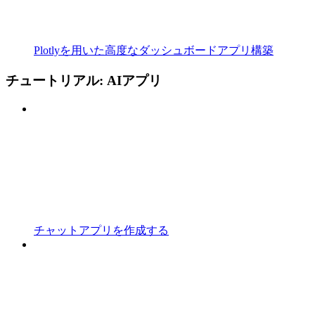
Plotlyを用いた高度なダッシュボードアプリ構築
チュートリアル: AIアプリ
チャットアプリを作成する