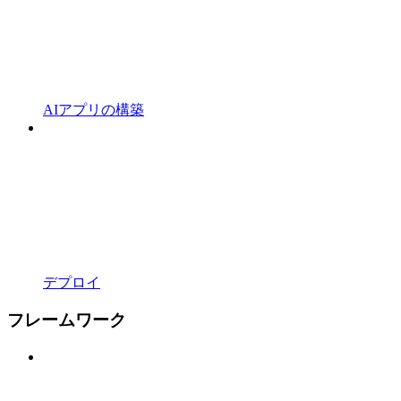
AIアプリの構築
デプロイ
フレームワーク