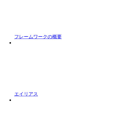
フレームワークの概要
エイリアス