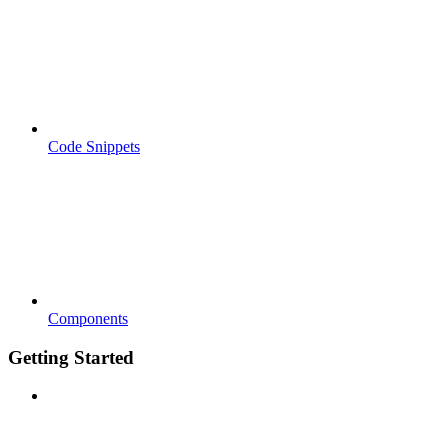
Code Snippets
Components
Getting Started