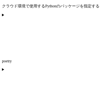
クラウド環境で使用するPythonのパッケージを指定する
poetry