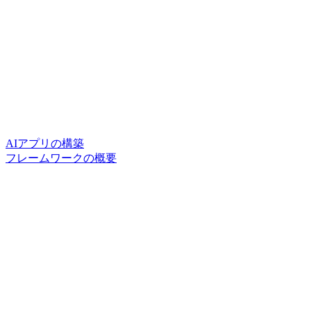
AIアプリの構築
フレームワークの概要