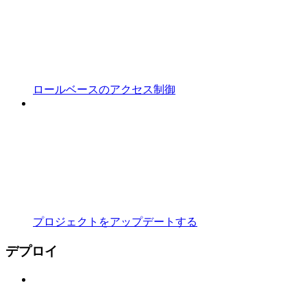
ロールベースのアクセス制御
プロジェクトをアップデートする
デプロイ