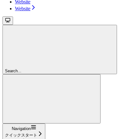
Website
Website
Search...
Navigation
クイックスタート