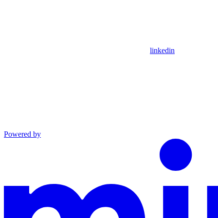
linkedin
Powered by