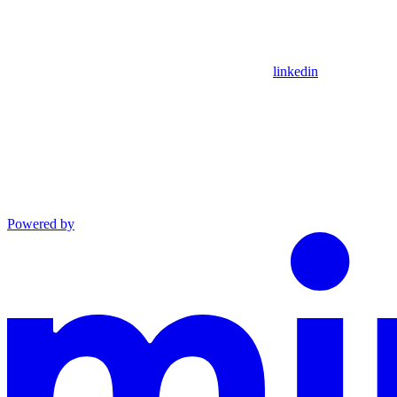
linkedin
Powered by