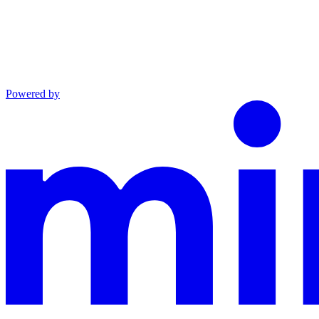
Powered by