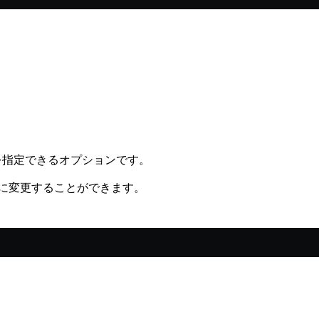
を指定できるオプションです。
に変更することができます。