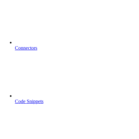
Connectors
Code Snippets