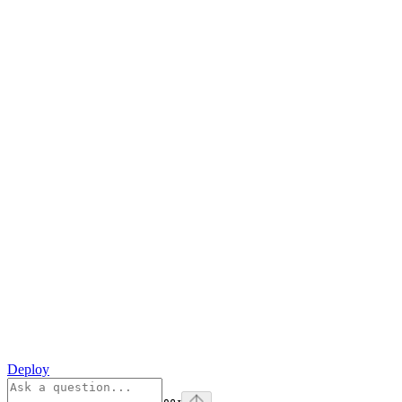
Deploy