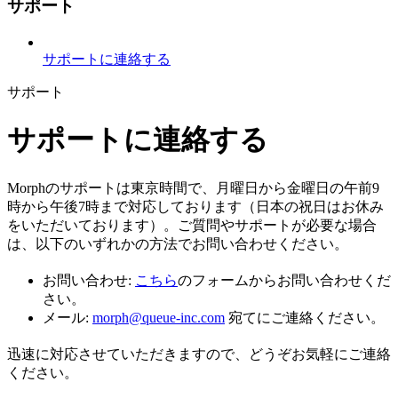
サポート
サポートに連絡する
サポート
サポートに連絡する
Morphのサポートは東京時間で、月曜日から金曜日の午前9
時から午後7時まで対応しております（日本の祝日はお休み
をいただいております）。ご質問やサポートが必要な場合
は、以下のいずれかの方法でお問い合わせください。
お問い合わせ:
こちら
のフォームからお問い合わせくだ
さい。
メール:
morph@queue-inc.com
宛てにご連絡ください。
迅速に対応させていただきますので、どうぞお気軽にご連絡
ください。