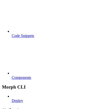
Code Snippets
Components
Morph CLI
Deploy